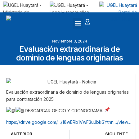
Noviembre 3, 2024
Evaluación extraordinaria de
dominio de lenguas originarias
Evaluación extraordinaria de dominio de lenguas originarias
para contratación 2025.
DESCARGAR OFICIO Y CRONOGRAMA:
https://drive.google.com/…/18wERb1VwF3uJbkGYtnn…/view…
ANTERIOR
SIGUIENTE